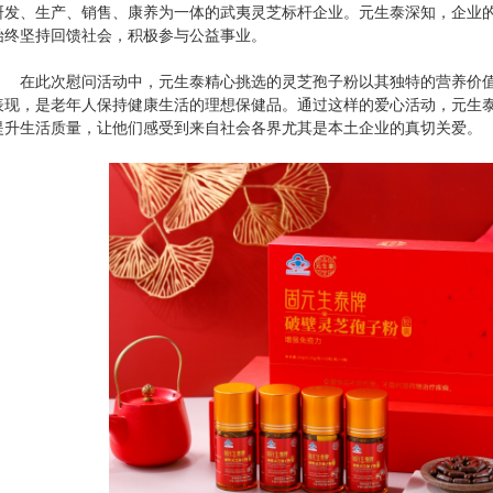
研发、生产、销售、康养为一体的武夷灵芝标杆企业。元生泰深知，企业
始终坚持回馈社会，积极参与公益事业。
在此次慰问活动中，元生泰精心挑选的灵芝孢子粉以其独特的营养价值
表现，是老年人保持健康生活的理想保健品。通过这样的爱心活动，元生
提升生活质量，让他们感受到来自社会各界尤其是本土企业的真切关爱。