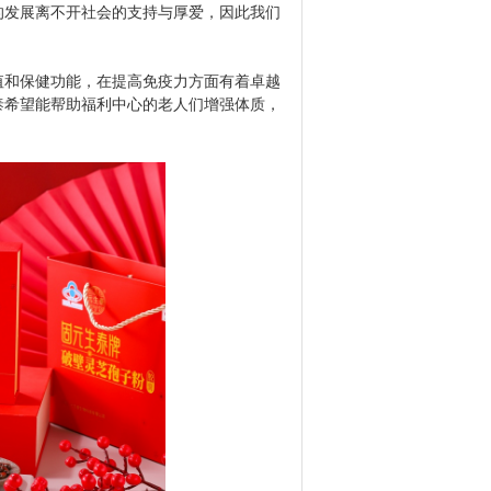
的发展离不开社会的支持与厚爱，因此我们
和保健功能，在提高免疫力方面有着卓越
泰希望能帮助福利中心的老人们增强体质，