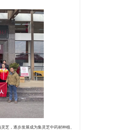
植灵芝，逐步发展成为集灵芝中药材种植、