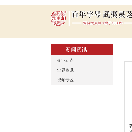
新闻资讯
企业动态
业界资讯
视频专区