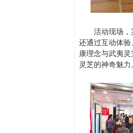
活动现场，宾
还通过互动体验
康理念与武夷灵
灵芝的神奇魅力