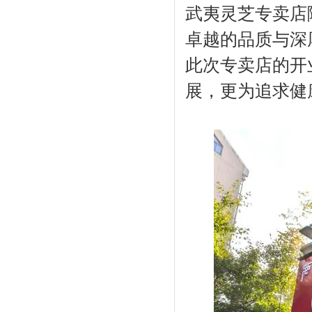
武夷灵芝专卖店
卓越的品质与深
此次专卖店的开
展，更为追求健