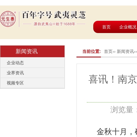
首页
企业概况
新闻资讯
当前位置:
首页
››
新闻资讯
›
企业动态
业界资讯
喜讯！南
视频专区
浏览量：7
金秋十月，硕果