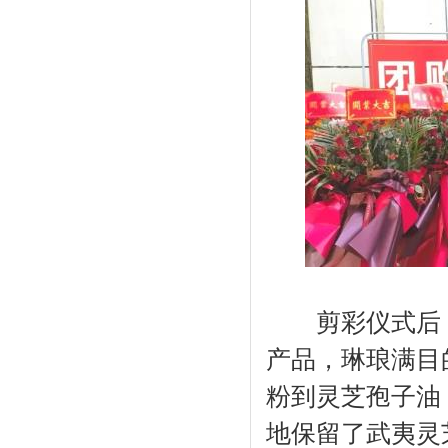
剪彩仪式后，
产品，琳琅满目
粉到灵芝孢子油
地保留了武夷灵