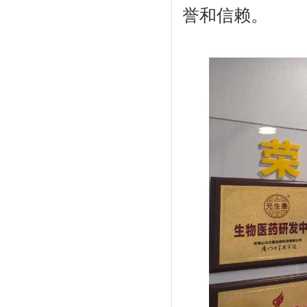
誉和信赖。