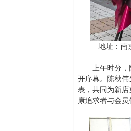
地址：南京市
上午时分，随
开序幕。陈秋伟
表，共同为新店
康追求者与会员