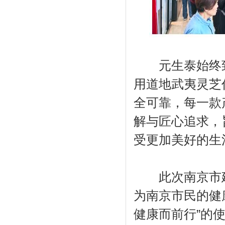
元生泰始终致
用道地武夷灵芝
全可靠，每一款
解与匠心追求，
受更加美好的生
此次南京市建
为南京市民的健
健康而前行”的