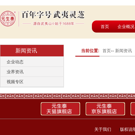
首页
企业概况
新闻资讯
当前位置:
首页
››
新闻资讯
企业动态
业界资讯
视频专区
关于我们
版权说
|