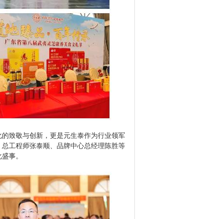
化的致敬与创新，更是元生泰作为行业领军
、总工程师张泰顺、品牌中心总经理陈胜等
化盛事。