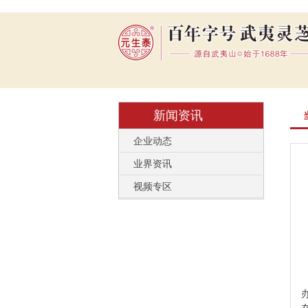
新闻资讯
企业动态
业界资讯
视频专区