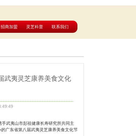
招商加盟
灵芝科普
联系我们
届武夷灵芝康养美食文化
:49:49
携手武夷山市彭祖健康长寿研究所共同主
办的广东省第八届武夷灵芝康养美食文化节