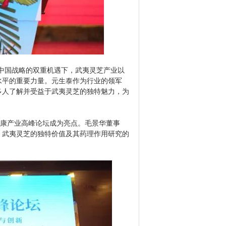
中国战略的双重机遇下，武夷灵芝产业以
水平的重要力量。元生泰作为行业的领军
多人了解并受益于武夷灵芝的独特魅力，为
康产业高峰论坛成为亮点。毛景华董事
、武夷灵芝的独特价值及其药理作用研究的