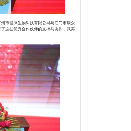
州市健涞生物科技有限公司与江门市康众
有了这些优秀合作伙伴的支持与协作，武夷