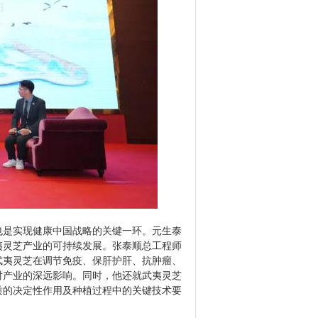
是实现健康中国战略的关键一环。元生泰
夷灵芝产业的可持续发展。张泰顺总工程师
武夷灵芝在调节免疫、保肝护肝、抗肿瘤、
对产业的深远影响。同时，他还就武夷灵芝
质的决定性作用及种植过程中的关键技术要