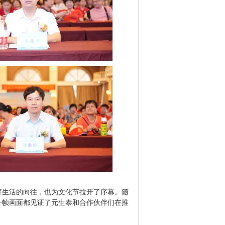
生活的向往，也为文化节拉开了序幕。随
一帧画面都见证了元生泰和合作伙伴们在推