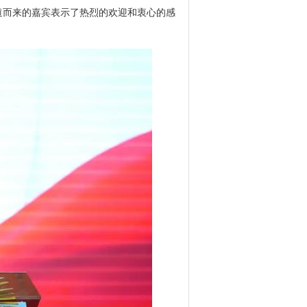
而来的嘉宾表示了热烈的欢迎和衷心的感