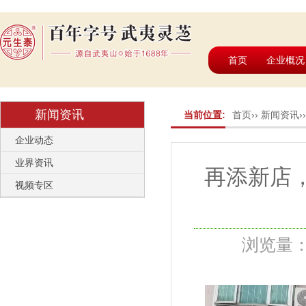
首页
企业概况
新闻资讯
当前位置:
首页
››
新闻资讯
›
企业动态
业界资讯
再添新店
视频专区
浏览量：1