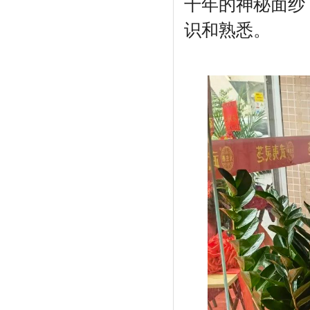
千年的神秘面纱
识和熟悉。