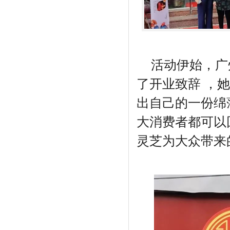
活动伊始，广
了开业致辞 ，
出自己的一份绵
大消费者都可以
灵芝为大众带来