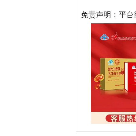
免责声明：平台