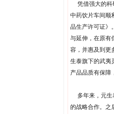
凭借强大的科
中药饮片车间顺
品生产许可证》
与延伸，在原有
容，并惠及到更
生泰旗下的武夷
产品品质有保障
多年来，元生
的战略合作。之