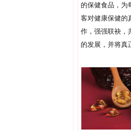
的保健食品，为
客对健康保健的
作，强强联袂，
的发展，并将真