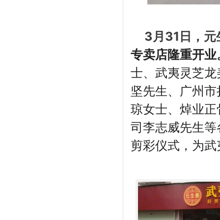
3月31日，
专卖店隆重开业
士、武夷灵芝龙
坚先生、广州市
琼女士、焯业正
司李志威先生等
剪彩仪式，为武