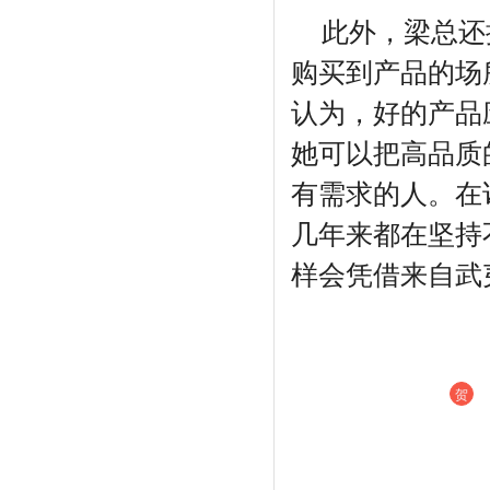
此外，梁总还
购买到产品的场
认为，好的产品
她可以把高品质
有需求的人。在
几年来都在坚持
样会凭借来自武
贺