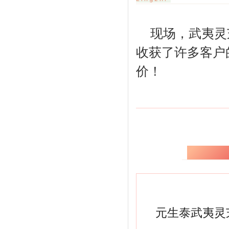
现场，武夷灵
收获了许多客户
价！
元生泰武
元生泰武夷灵