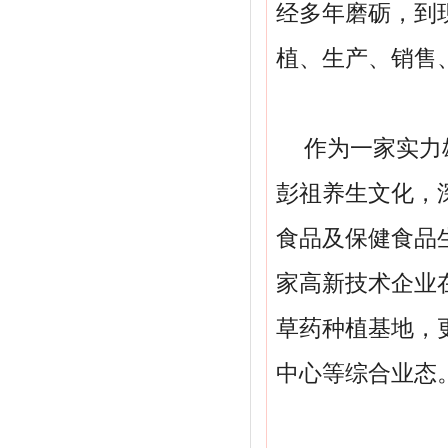
经多年磨砺，到
植、生产、销售
作为一家实力
彭祖养生文化，
食品及保健食品
家高新技术企业
草药种植基地，
中心等综合业态