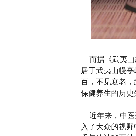
而据《武夷山
居于武夷山幔亭
百，不见衰老，
保健养生的历史
近年来，中医
入了大众的视野