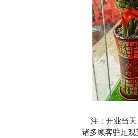
注：开业当天
诸多顾客驻足观