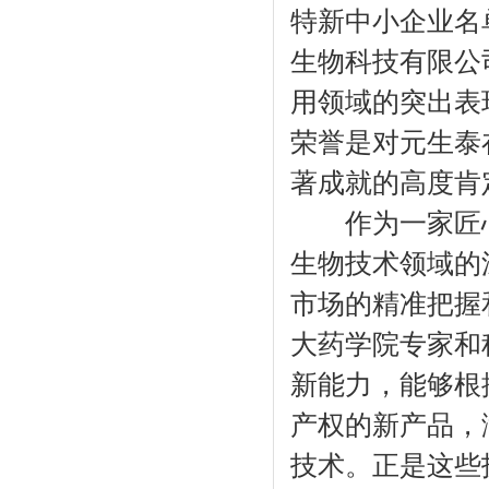
特新中小企业名
生物科技有限公
用领域的突出表
荣誉是对元生泰
著成就的高度肯
作为一家匠心
生物技术领域的
市场的精准把握
大药学院专家和
新能力，能够根
产权的新产品，
技术。正是这些