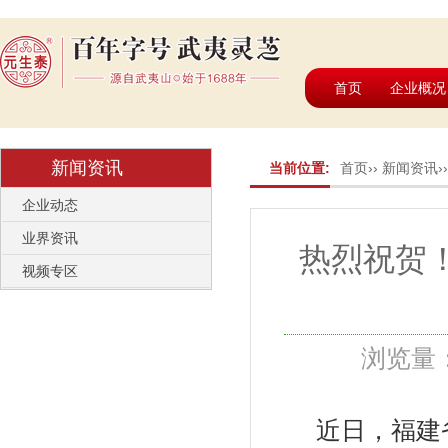
首页
企业概况
新闻资讯
当前位置:
首页
››
新闻资讯
›
企业动态
业界资讯
热烈祝贺
视频专区
浏览量：7
近日，福建省