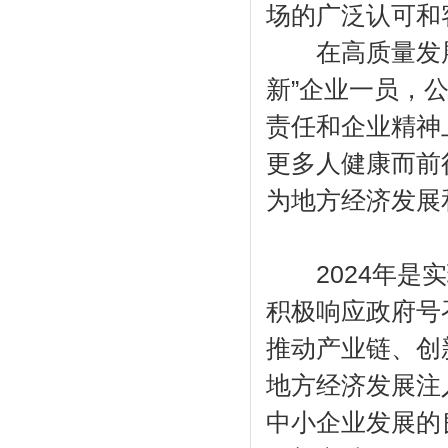
场的广泛认可和
在高质量发展
新”企业一员，
责任和企业精神
更多人健康而前
为地方经济发展
2024年是实
积极响应政府号
推动产业链、创
地方经济发展注
中小企业发展的