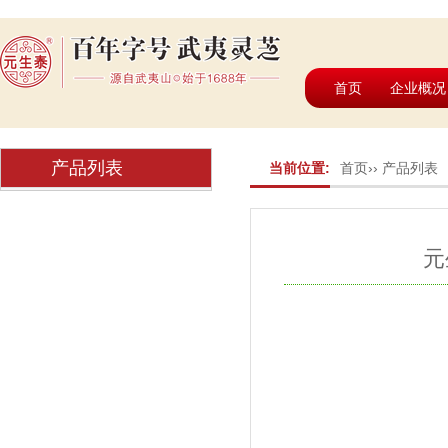
首页
企业概况
产品列表
当前位置:
首页
››
产品列表
元